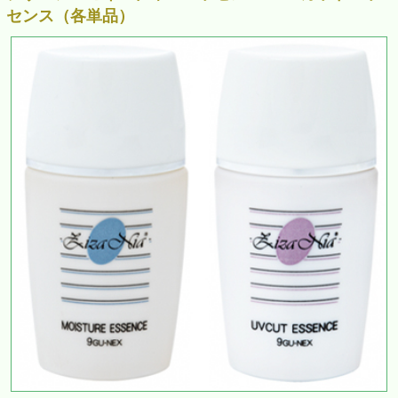
センス（各単品）