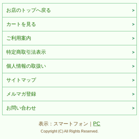
お店のトップへ戻る
カートを見る
ご利用案内
特定商取引法表示
個人情報の取扱い
サイトマップ
メルマガ登録
お問い合わせ
表示：スマートフォン｜
PC
Copyright (C) All Rights Reserved.