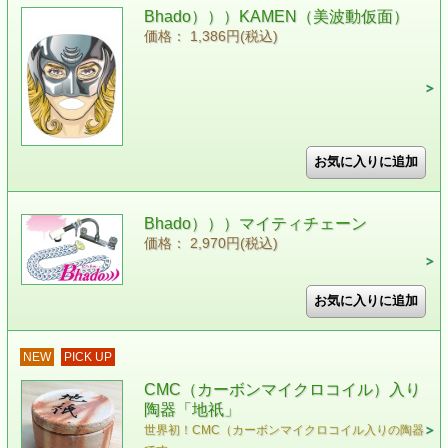
Bhado）））KAMEN（美波動仮面）
価格： 1,386円(税込)
Bhado）））マイティチェーン
価格： 2,970円(税込)
NEW
PICK UP
CMC（カーボンマイクロコイル）入り
陶器「地祇」
世界初！CMC（カーボンマイクロコイル入りの陶器