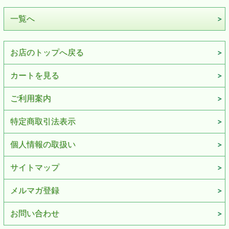
一覧へ
お店のトップへ戻る
カートを見る
ご利用案内
特定商取引法表示
個人情報の取扱い
サイトマップ
メルマガ登録
お問い合わせ